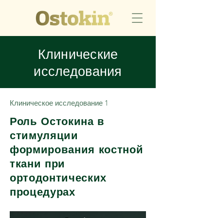
Клинические
исследования
Клиническое исследование 1
Роль Остокина в
стимуляции
формирования костной
ткани при
ортодонтических
процедурах