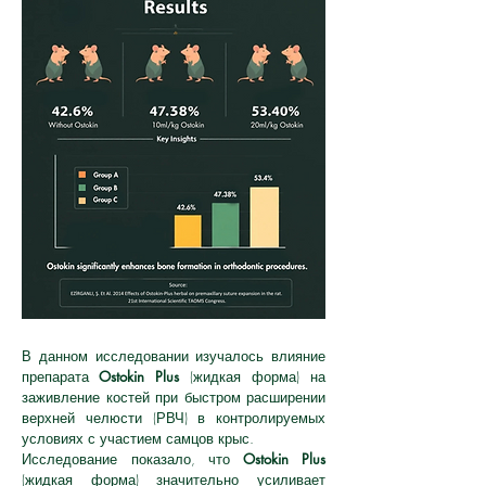
В данном исследовании изучалось влияние
препарата
Ostokin Plus
(жидкая форма) на
заживление костей при быстром расширении
верхней челюсти (РВЧ) в контролируемых
условиях с участием самцов крыс.
Исследование показало, что
Ostokin Plus
(жидкая форма) значительно усиливает